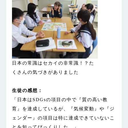
日本の常識はセカイの非常識！？た
くさんの気づきがありました
生徒の感想：
「日本はSDGsの項目の中で『質の高い教
育』を達成しているが、『気候変動』や『ジ
ェンダー』の項目は特に達成できていないこ
とを知ってびっくりした。」