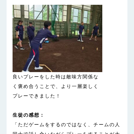
良いプレーをした時は敵味方関係な
く褒め合うことで、より一層楽しく
プレーできました！
生徒の感想：
「ただゲームをするのではなく、チームの人