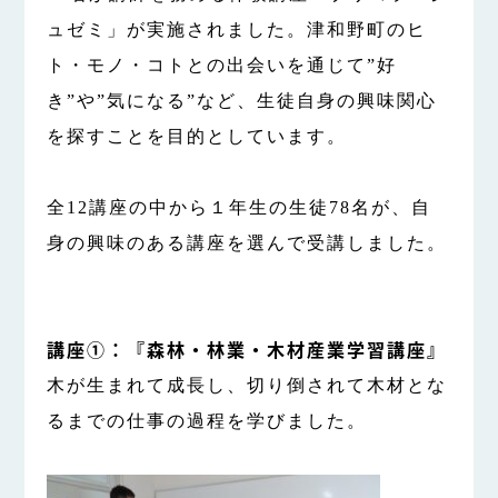
ュゼミ」が実施されました。津和野町のヒ
ト・モノ・コトとの出会いを通じて”好
き”や”気になる”など、生徒自身の興味関心
を探すことを目的としています。
全12講座の中から１年生の生徒78名が、自
身の興味のある講座を選んで受講しました。
講座①：『森林・林業・木材産業学習講座』
木が生まれて成長し、切り倒されて木材とな
るまでの仕事の過程を学びました。