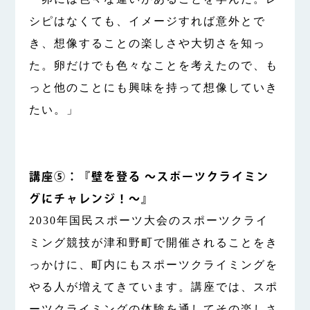
シピはなくても、イメージすれば意外とで
き、想像することの楽しさや大切さを知っ
た。卵だけでも色々なことを考えたので、も
っと他のことにも興味を持って想像していき
たい。」
講座⑤：『壁を登る 〜スポーツクライミン
グにチャレンジ！〜』
2030年国民スポーツ大会のスポーツクライ
ミング競技が津和野町で開催されることをき
っかけに、町内にもスポーツクライミングを
やる人が増えてきています。講座では、スポ
ーツクライミングの体験を通してその楽しさ