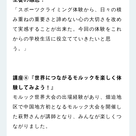
「スポーツクライミング体験から、日々の積
み重ねの重要さと諦めない心の大切さを改め
て実感することが出来た。今回の体験をこれ
からの学校生活に役立てていきたいと思
う。」
講座⑥『世界につながるモルックを楽しく体
験してみよう！』
モルック世界大会の出場経験があり、畑迫地
区で中国地方初となるモルック大会を開催し
た萩野さんが講師となり、みんなが楽しくつ
ながりました。