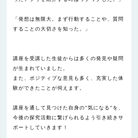
「発想は無限大。まず行動することや、質問
することの大切さを知った。」
講座を受講した生徒からは多くの発見や疑問
が生まれていました。
また、ポジティブな意見も多く、充実した体
験ができたことが伺えます。
講座を通して見つけた自身の”気になる”を、
今後の探究活動に繋げられるよう引き続きサ
ポートしていきます！