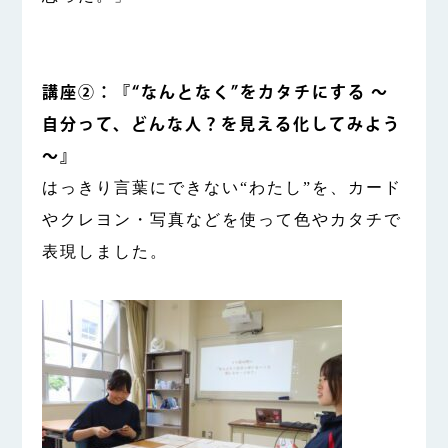
講座②：『“なんとなく”をカタチにする ～
自分って、どんな人？を見える化してみよう
～』
はっきり言葉にできない“わたし”を、カード
やクレヨン・写真などを使って色やカタチで
表現しました。