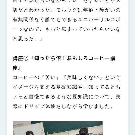
同士で話し合いながらプレーをすることが大
切だとわかった。モルックは年齢・障がいの
有無関係なく誰でもできるユニバーサルスポ
ーツなので、もっと広まっていったらいいな
と思った。」
講座⑦「知ったら沼！おもしろコーヒー講
座』
コーヒーの『苦い』『美味しくない』という
イメージを変える基礎知識や、知ってるとち
ょっと自慢できるような豆知識について、実
際にドリップ体験をしながら学びました。