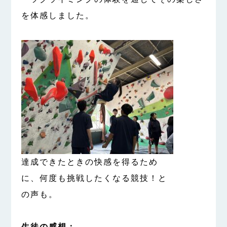
を体感しました。
達成できたときの快感を得るため
に、何度も挑戦したくなる競技！と
の声も。
生徒の感想：