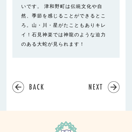
いです。 津和野町は伝統文化や自
然、季節を感じることができるとこ
ろ。山・川・星がたこともありキレ
イ！石見神楽では神龍のような迫力
のある大蛇が見られます！