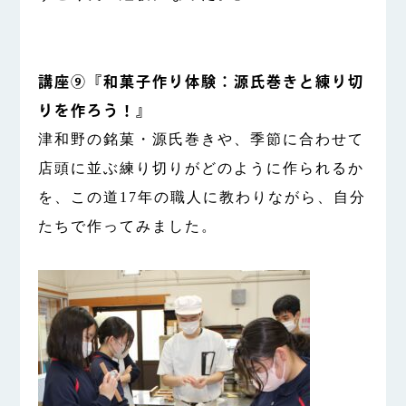
講座⑨『和菓子作り体験：源氏巻きと練り切
りを作ろう！』
津和野の銘菓・源氏巻きや、季節に合わせて
店頭に並ぶ練り切りがどのように作られるか
を、この道17年の職人に教わりながら、自分
たちで作ってみました。