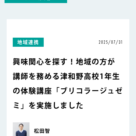
2025/07/31
地域連携
興味関心を探す！地域の方が
講師を務める津和野高校1年生
の体験講座「ブリコラージュゼ
ミ」を実施しました
松田智