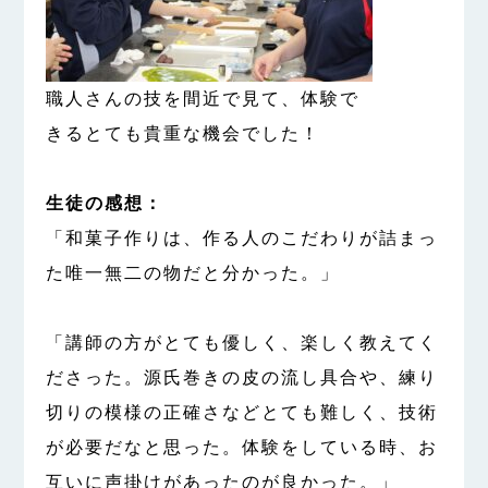
職人さんの技を間近で見て、体験で
きるとても貴重な機会でした！
生徒の感想：
「和菓子作りは、作る人のこだわりが詰まっ
た唯一無二の物だと分かった。」
「講師の方がとても優しく、楽しく教えてく
ださった。源氏巻きの皮の流し具合や、練り
切りの模様の正確さなどとても難しく、技術
が必要だなと思った。体験をしている時、お
互いに声掛けがあったのが良かった。」