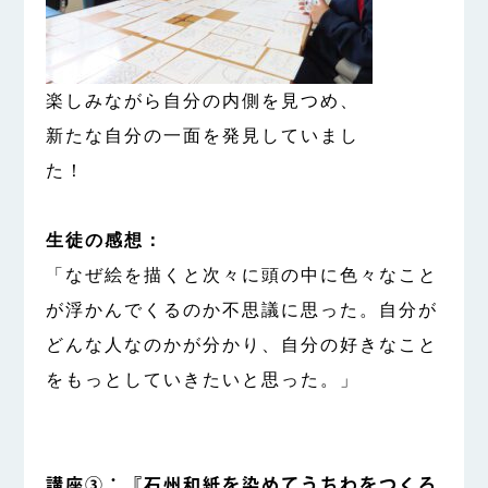
楽しみながら自分の内側を見つめ、
新たな自分の一面を発見していまし
た！
生徒の感想：
「なぜ絵を描くと次々に頭の中に色々なこと
が浮かんでくるのか不思議に思った。自分が
どんな人なのかが分かり、自分の好きなこと
をもっとしていきたいと思った。」
講座③：『石州和紙を染めてうちわをつくろ