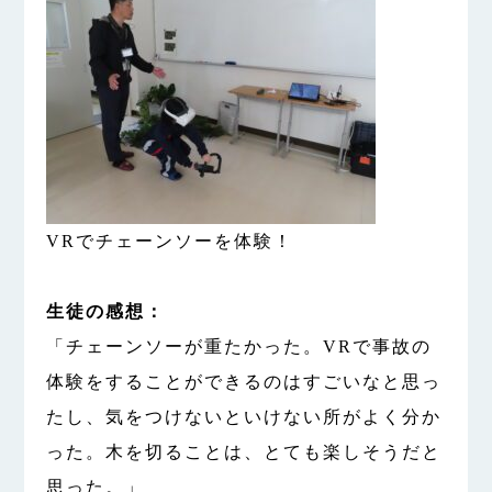
VRでチェーンソーを体験！
生徒の感想：
「チェーンソーが重たかった。VRで事故の
体験をすることができるのはすごいなと思っ
たし、気をつけないといけない所がよく分か
った。木を切ることは、とても楽しそうだと
思った。」