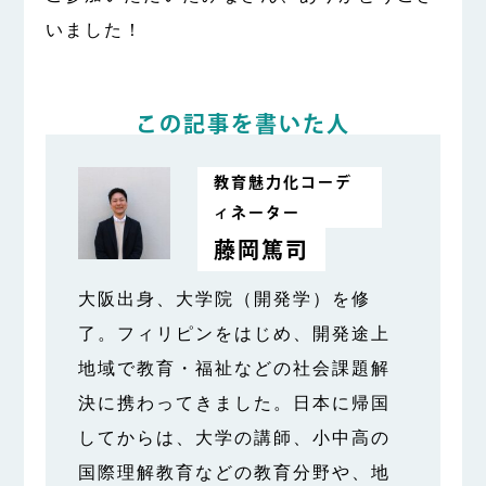
いました！
この記事を書いた人
教育魅力化コーデ
ィネーター
藤岡篤司
大阪出身、大学院（開発学）を修
了。フィリピンをはじめ、開発途上
地域で教育・福祉などの社会課題解
決に携わってきました。日本に帰国
してからは、大学の講師、小中高の
国際理解教育などの教育分野や、地