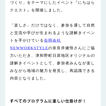
づくり」をテーマにしたイベント『にちはら
クエスト』を開催しました。
「楽しさ」だけではなく、参加を通して自然
と交流や学びが生まれるような謎解きイベン
トを手がけている
合同会社
NEWWORKSTYLE
の奈良井健悟さんにご協
力いただき、津和野町日原地区オリジナルの
謎解きイベントとして、参加者みんなが楽し
みながら地域の魅力を発見し、再認識できる
内容となりました。
すべてのプログラムに楽しい仕掛けが！