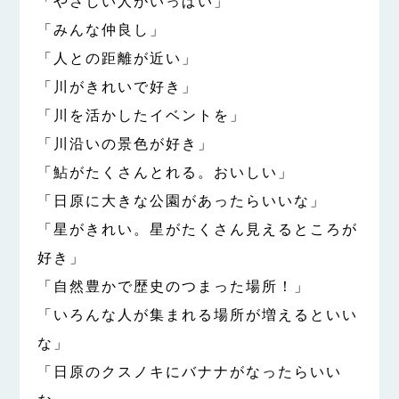
「やさしい人がいっぱい」
「みんな仲良し」
「人との距離が近い」
「川がきれいで好き」
「川を活かしたイベントを」
「川沿いの景色が好き」
「鮎がたくさんとれる。おいしい」
「日原に大きな公園があったらいいな」
「星がきれい。星がたくさん見えるところが
好き」
「自然豊かで歴史のつまった場所！」
「いろんな人が集まれる場所が増えるといい
な」
「日原のクスノキにバナナがなったらいい