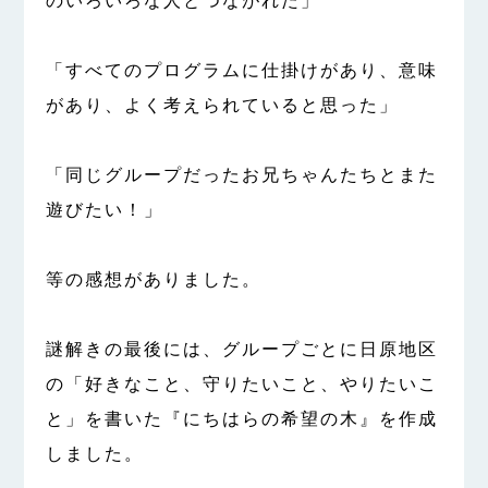
のいろいろな人とつながれた」
「すべてのプログラムに仕掛けがあり、意味
があり、よく考えられていると思った」
「同じグループだったお兄ちゃんたちとまた
遊びたい！」
等の感想がありました。
謎解きの最後には、グループごとに日原地区
の「好きなこと、守りたいこと、やりたいこ
と」を書いた『にちはらの希望の木』を作成
しました。