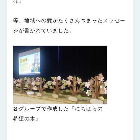
な」
等、地域への愛がたくさんつまったメッセー
ジが書かれていました。
各グループで作成した『にちはらの
希望の木』