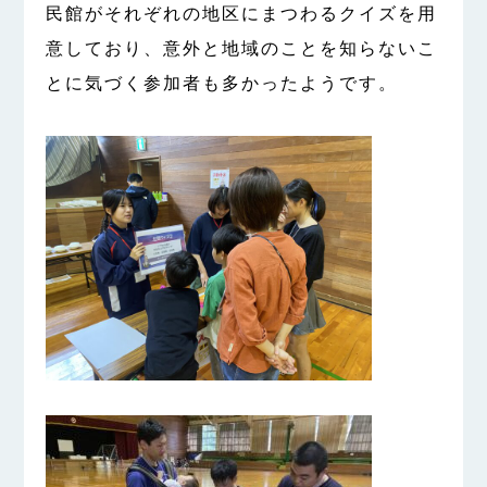
民館がそれぞれの地区にまつわるクイズを用
意しており、意外と地域のことを知らないこ
とに気づく参加者も多かったようです。