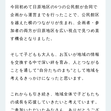
今回初めて日原地区の6つの公民館が合同で
企画から運営までを行ったことで、公民館区
を越えた横のつながりが生まれ、企画者・参
加者の両方が日原地区を広い視点で見つめ直
す機会となりました。
そして子どもも大人も、お互いが地域の情報
を交換する中で深い絆を育み、人とつながる
ことを通して”自分たちのまち”として地域を
考えるきっかけになったと思います。
これからも引き続き、地域全体で子どもたち
の成長を応援していきたいと考えています。
ご参加いただいたみなさん、ありがとうござ