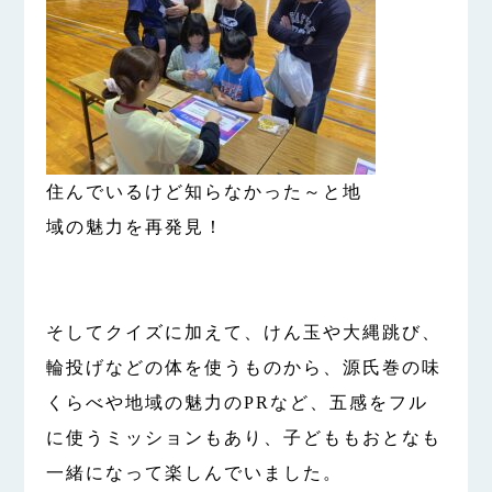
住んでいるけど知らなかった～と地
域の魅力を再発見！
そしてクイズに加えて、けん玉や大縄跳び、
輪投げなどの体を使うものから、源氏巻の味
くらべや地域の魅力のPRなど、五感をフル
に使うミッションもあり、子どももおとなも
一緒になって楽しんでいました。