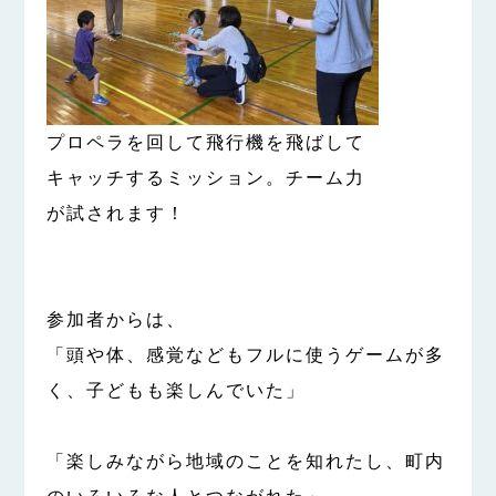
プロペラを回して飛行機を飛ばして
キャッチするミッション。チーム力
が試されます！
参加者からは、
「頭や体、感覚などもフルに使うゲームが多
く、子どもも楽しんでいた」
「楽しみながら地域のことを知れたし、町内