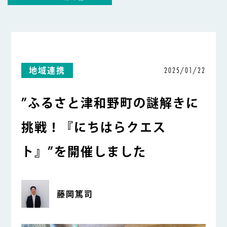
2025/01/22
地域連携
”ふるさと津和野町の謎解きに
挑戦！『にちはらクエス
ト』”を開催しました
藤岡篤司