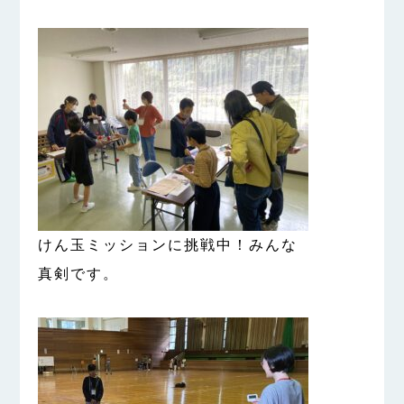
けん玉ミッションに挑戦中！みんな
真剣です。