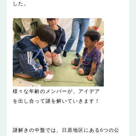
した。
様々な年齢のメンバーが、アイデア
を出し合って謎を解いていきます！
謎解きの中盤では、日原地区にある6つの公