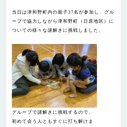
当日は津和野町内の親子37名が参加し、グル
ープで協力しながら津和野町（日原地区）に
ついての様々な謎解きに挑戦しました。
グループで謎解きに挑戦するので、
初めて会う人ともすぐに打ち解けま