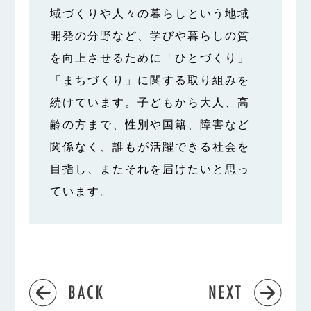
域づくりや人々の暮らしという地域
開発の分野など、学びや暮らしの質
を向上させるために「ひとづくり」
「まちづくり」に関する取り組みを
続けています。子どもから大人、高
齢の方まで、性別や国籍、障害など
関係なく、誰もが活躍できる社会を
目指し、またそれを届けたいと思っ
ています。