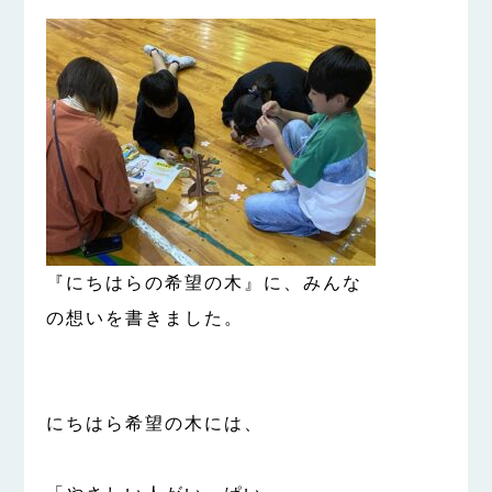
『にちはらの希望の木』に、みんな
の想いを書きました。
にちはら希望の木には、