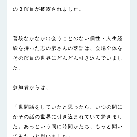
の３演目が披露されました。
普段なかなか出会うことのない個性・人生経
験を持った志の彦さんの落語は、会場全体を
その演目の世界にどんどん引き込んでいまし
た。
参加者からは、
「世間話をしていたと思ったら、いつの間に
かその話の世界に引き込まれていて驚きまし
た。あっという間に時間がたち、もっと聞い
てみたいと思いました」