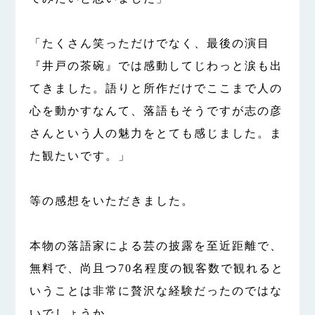
「たくさん笑っただけでなく、最後の演目
『井戸の茶碗』では感動してじわっと涙も出
てきました。語りと所作だけでここまで人の
心を動かすなんて、落語もそうですが志の彦
さんという人の魅力をとても感じました。ま
た観たいです。」
等の感想をいただきました。
本物の落語家による芸の披露を至近距離で、
無料で、尚且つ70名程度の観客数で観れると
いうことは非常に贅沢な経験だったのではな
いでしょうか。