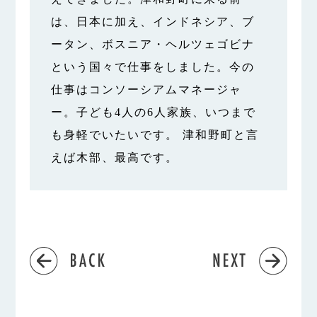
は、日本に加え、インドネシア、ブ
ータン、ボスニア・ヘルツェゴビナ
という国々で仕事をしました。今の
仕事はコンソーシアムマネージャ
ー。子ども4人の6人家族、いつまで
も身軽でいたいです。 津和野町と言
えば木部、最高です。