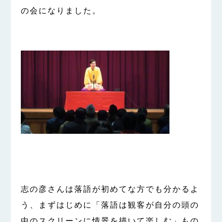
の会になりました。
志の彦さんは落語が初めてな方でも分かるよ
う、まずはじめに「落語は観客が自分の頭の
中のスクリーンに情景を描いて楽しむ」もの