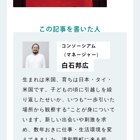
この記事を書いた人
コンソーシアム
（マネージャー）
白石邦広
生まれは米国、育ちは日本・タイ・
米国です。子どもの頃に引越しを繰
り返したせいか、いつも“一歩引いた
場所から観察する”ことが身について
います。新しい出会いや刺激を求
め、数年おきに仕事・生活環境を変
えてきました。津和野町に来る前