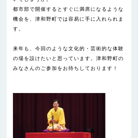
都市部で開催するとすぐに満席になるような
機会を、津和野町では容易に手に入れられま
す。
来年も、今回のような文化的・芸術的な体験
の場を設けたいと思っています。津和野町の
みなさんのご参加をお待ちしております！