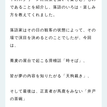
であることを紹介し、落語のいろは・楽しみ
方を教えてくれました。
落語家はその日の観客の状態によって、その
場で演目を決めるとのことでしたが、今回
は、
蕎麦の屋台で起こる滑稽話「時そば」、
皆が夢の内容を知りたがる「天狗裁き」、
そして最後は、正直者が馬鹿をみない「井戸
の茶碗」