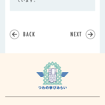
ています。