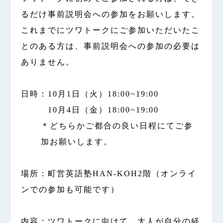
るだけ事前説明会への参加をお願いします。
これまでにツワトークにご参加いただいたこ
とのある方は、事前説明会への参加の必要は
ありません。
日時：10月1日（火）18:00~19:00
10月4日（金）18:00~19:00
＊どちらかご都合の良い日程にてご参
加お願いします。
場所：町営英語塾HAN-KOH2階（オンライ
ンでの参加も可能です）
内容：ツワトークに向けて、大人が自分の経