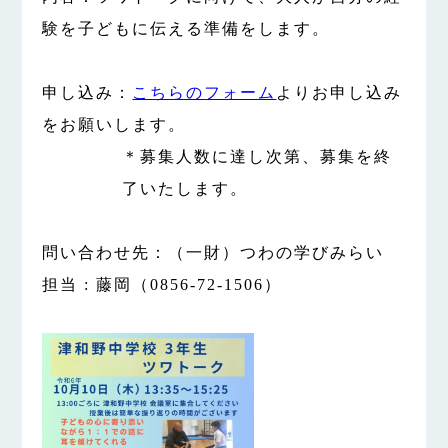
験を子どもに伝える準備をします。
申し込み：
こちらのフォーム
よりお申し込み
をお願いします。
＊募集人数に達し次第、募集を終
了いたします。
問い合わせ先：（一財）つわの学びみらい
担当 : 藤岡（0856-72-1506）