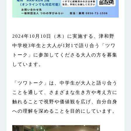
2024年10月10日（木）に実施する、津和野
中学校3年生と大人が1対1で語り合う「ツワ
トーク」に参加してくださる大人の方を募集
しています。
「ツワトーク」は、中学生が大人と語り合う
ことを通して、さまざまな生き方や考え方に
触れることで視野や価値観を広げ、自分自身
への理解を深めることを目的にしています。