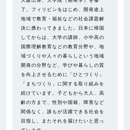
大阪出身、大学院（開発学）を修
了。フィリピンをはじめ、開発途上
地域で教育・福祉などの社会課題解
決に携わってきました。日本に帰国
してからは、大学の講師、小中高の
国際理解教育などの教育分野や、地
域づくりや人々の暮らしという地域
開発の分野など、学びや暮らしの質
を向上させるために「ひとづくり」
「まちづくり」に関する取り組みを
続けています。子どもから大人、高
齢の方まで、性別や国籍、障害など
関係なく、誰もが活躍できる社会を
目指し、またそれを届けたいと思っ