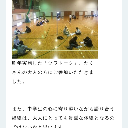
昨年実施した「ツワトーク」。たく
さんの大人の方にご参加いただきま
した。
また、中学生の心に寄り添いながら語り合う
経験は、大人にとっても貴重な体験となるの
ではないかと思います。