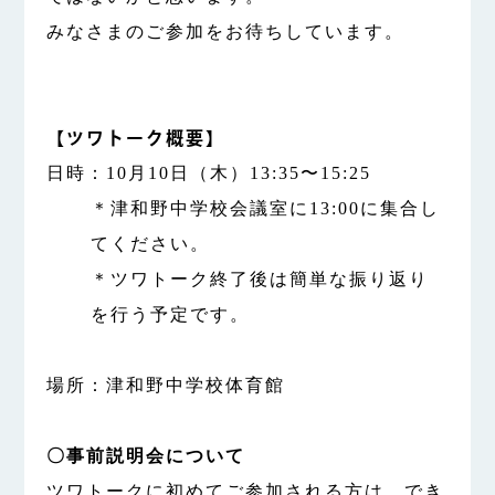
みなさまのご参加をお待ちしています。
【ツワトーク概要】
日時：10月10日（木）13:35〜15:25
＊津和野中学校会議室に13:00に集合し
てください。
＊ツワトーク終了後は簡単な振り返り
を行う予定です。
場所：津和野中学校体育館
〇事前説明会について
ツワトークに初めてご参加される方は、でき