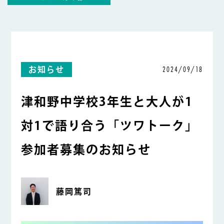
2024/09/18
お知らせ
津和野中学校3年生と大人が1
対1で語り合う「ツワトーク」
参加者募集のお知らせ
藤岡篤司