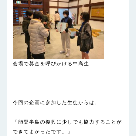
会場で募金を呼びかける中高生
今回の企画に参加した生徒からは、
「能登半島の復興に少しでも協力することが
できてよかったです。」