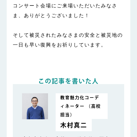
コンサート会場にご来場いただいたみなさ
ま、ありがとうございました！
そして被災されたみなさまの安全と被災地の
一日も早い復興をお祈りしています。
この記事を書いた人
教育魅力化コーデ
ィネーター （高校
担当）
木村真二