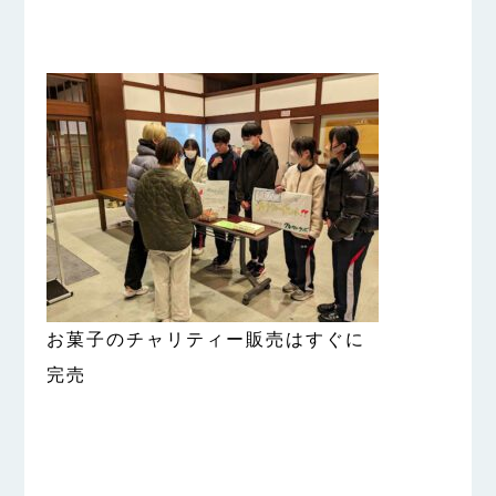
お菓子のチャリティー販売はすぐに
完売