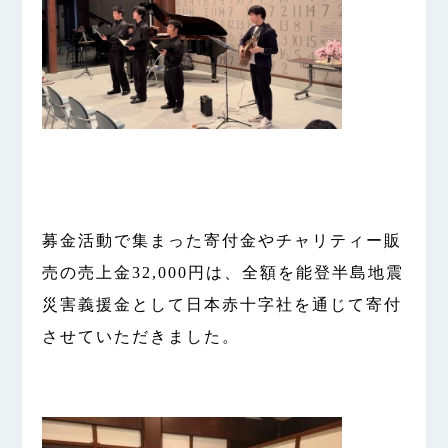
募金活動で集まった寄付金やチャリティー販
売の売上金32,000円は、全額を能登半島地震
災害義援金として日本赤十字社を通じて寄付
させていただきました。