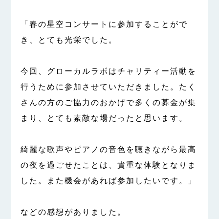
「春の星空コンサートに参加することがで
き、とても光栄でした。
今回、グローカルラボはチャリティー活動を
行うために参加させていただきました。たく
さんの方のご協力のおかげで多くの募金が集
まり、とても素敵な場だったと思います。
綺麗な歌声やピアノの音色を聴きながら最高
の夜を過ごせたことは、貴重な体験となりま
した。
また機会があれば参加したいです。」
などの感想がありました。