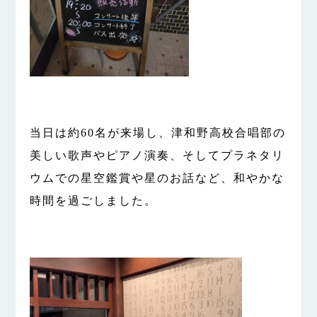
当日は約60名が来場し、津和野高校合唱部の
美しい歌声やピアノ演奏、そしてプラネタリ
ウムでの星空鑑賞や星のお話など、和やかな
時間を過ごしました。