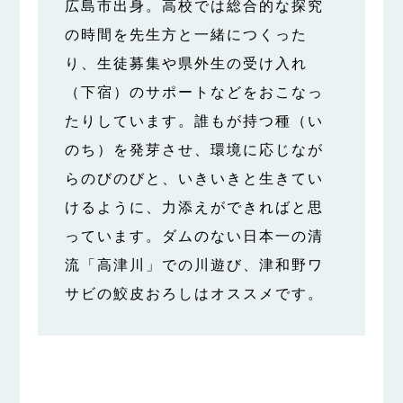
広島市出身。高校では総合的な探究
の時間を先生方と一緒につくった
り、生徒募集や県外生の受け入れ
（下宿）のサポートなどをおこなっ
たりしています。誰もが持つ種（い
のち）を発芽させ、環境に応じなが
らのびのびと、いきいきと生きてい
けるように、力添えができればと思
っています。ダムのない日本一の清
流「高津川」での川遊び、津和野ワ
サビの鮫皮おろしはオススメです。