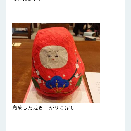
完成した起き上がりこぼし