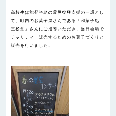
高校生は能登半島の震災復興支援の一環とし
て、町内のお菓子屋さんである「和菓子処
三松堂」さんにご指導いただき、当日会場で
チャリティー販売するためのお菓子づくりと
販売を行いました。