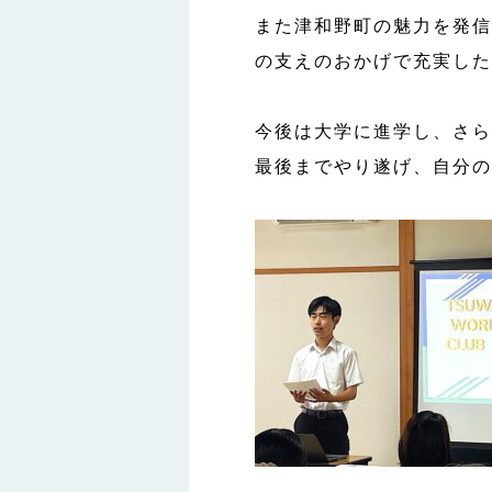
また津和野町の魅力を発信
の支えのおかげで充実した
今後は大学に進学し、さら
最後までやり遂げ、自分の