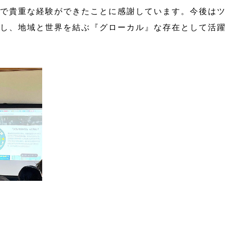
で貴重な経験ができたことに感謝しています。今後は
し、地域と世界を結ぶ『グローカル』な存在として活