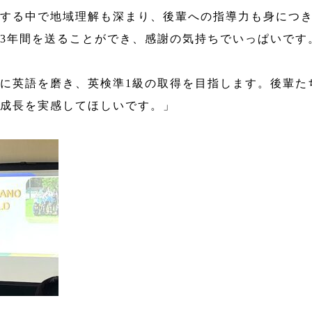
する中で地域理解も深まり、後輩への指導力も身につ
3年間を送ることができ、感謝の気持ちでいっぱいです
に英語を磨き、英検準1級の取得を目指します。後輩た
成長を実感してほしいです。」