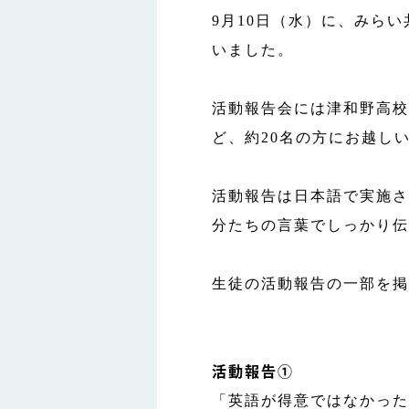
9月10日（水）に、みらい
いました。
活動報告会には津和野高校
ど、約20名の方にお越し
活動報告は日本語で実施さ
分たちの言葉でしっかり伝
生徒の活動報告の一部を掲
活動報告①
「英語が得意ではなかった