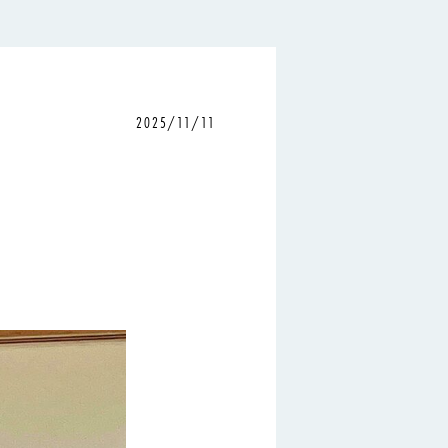
2025/11/11