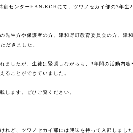
共創センターHAN-KOHにて、ツワノセカイ部の3年生
の先生方や保護者の方、津和野町教育委員会の方、津
いただきました。
れましたが、生徒は緊張しながらも、3年間の活動内容
えることができていました。
載します。ぜひご覧ください。
けれど、ツワノセカイ部には興味を持って入部しまし