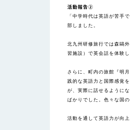
活動報告②
「中学時代は英語が苦手で
部しました。
北九州研修旅行では森鷗外ゆか
習施設）で英会話を体験し
さらに、町内の旅館『明月
践的な英語力と国際感覚を
が、実際に話せるようにな
ばかりでした。色々な国の
活動を通して英語力が向上