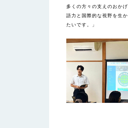
多くの方々の支えのおかげ
語力と国際的な視野を生か
たいです。」