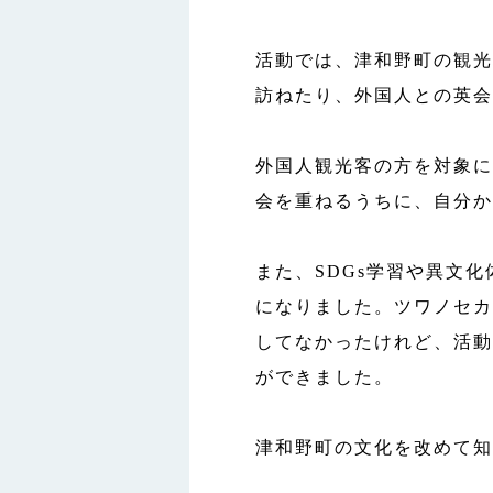
活動では、津和野町の観光
訪ねたり、外国人との英会
外国人観光客の方を対象に
会を重ねるうちに、自分か
また、SDGs学習や異文
になりました。ツワノセカ
してなかったけれど、活動
ができました。
津和野町の文化を改めて知