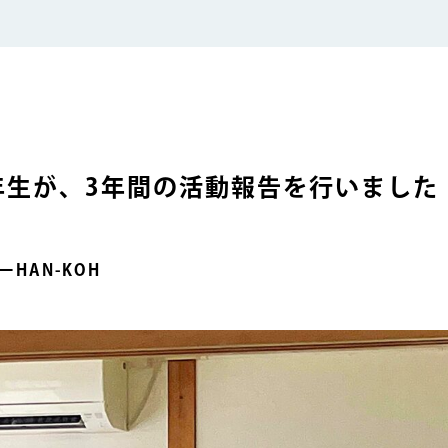
年生が、3年間の活動報告を行いました
HAN-KOH