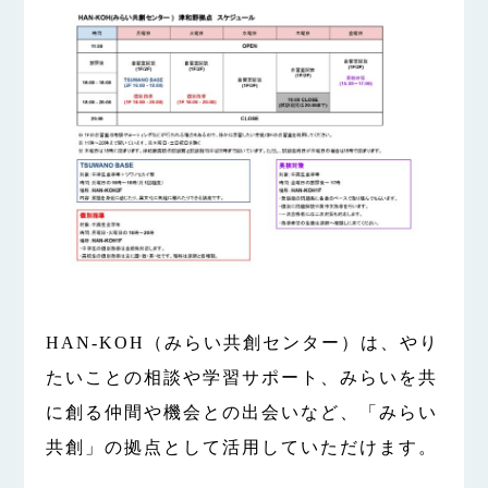
HAN-KOH（みらい共創センター）は、やり
たいことの相談や学習サポート、みらいを共
に創る仲間や機会との出会いなど、「みらい
共創」の拠点として活用していただけます。