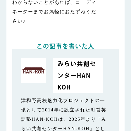
わからないことがあれば、コーディ
ネーターまでお気軽におたずねくだ
さい♪
この記事を書いた人
みらい共創セ
ンターHAN-
KOH
津和野高校魅力化プロジェクトの一
環として2014年に設立された町営英
語塾HAN-KOHは、2025年より「み
らい共創センターHAN-KOH」とし