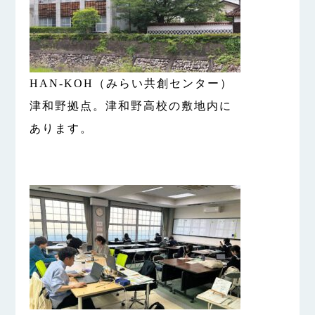
HAN-KOH（みらい共創センター）
津和野拠点。津和野高校の敷地内に
あります。