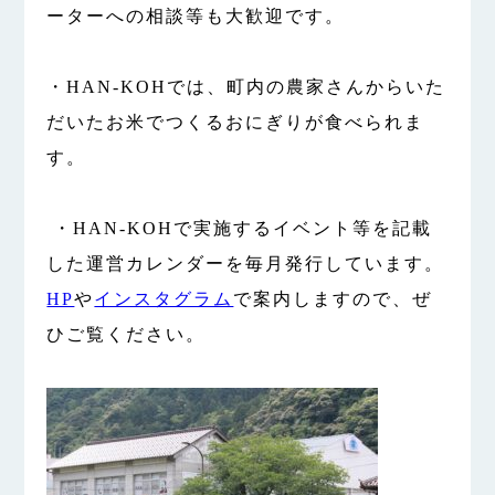
ーターへの相談等も大歓迎です。
・HAN-KOHでは、町内の農家さんからいた
だいたお米でつくるおにぎりが食べられま
す。
・HAN-KOHで実施するイベント等を記載
した運営カレンダーを毎月発行しています。
HP
や
インスタグラム
で案内しますので、ぜ
ひご覧ください。