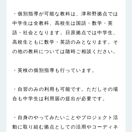
・個別指導が可能な教科は、津和野拠点では
中学生は全教科、高校生は国語・数学・英
語・社会となります。日原拠点では中学生、
高校生ともに数学・英語のみとなります。そ
の他の教科については随時ご相談ください。
・英検の個別指導も行っています。
・自習のみの利用も可能です。ただしその場
合も中学生は利用届の提出が必要です。
・自身のやってみたいことやプロジェクト活
動に取り組む拠点としての活用やコーディネ