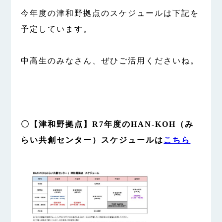
今年度の津和野拠点のスケジュールは下記を
予定しています。
中高生のみなさん、ぜひご活用くださいね。
〇【津和野拠点】R7年度のHAN-KOH（み
らい共創センター）スケジュールは
こちら