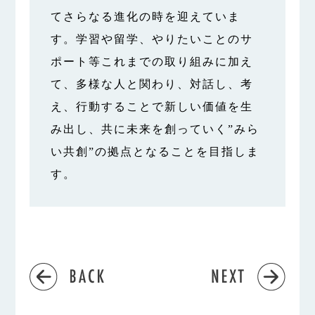
てさらなる進化の時を迎えていま
す。学習や留学、やりたいことのサ
ポート等これまでの取り組みに加え
て、多様な人と関わり、対話し、考
え、行動することで新しい価値を生
み出し、共に未来を創っていく”みら
い共創”の拠点となることを目指しま
す。