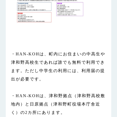
・HAN-KOHは、町内にお住まいの中高生や
津和野高校生であれば誰でも無料で利用でき
ます。ただし中学生の利用には、利用届の提
出が必要です。
・HAN-KOHは、津和野拠点（津和野高校敷
地内）と日原拠点（津和野町役場本庁舎近
く）の2カ所にあります。