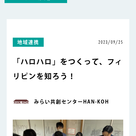
2023/09/25
地域連携
「ハロハロ」をつくって、フィ
リピンを知ろう！
みらい共創センターHAN-KOH