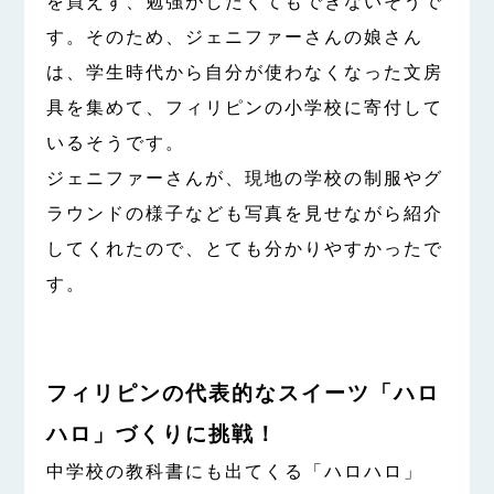
を買えず、勉強がしたくてもできないそうで
す。そのため、ジェニファーさんの娘さん
は、学生時代から自分が使わなくなった文房
具を集めて、フィリピンの小学校に寄付して
いるそうです。
ジェニファーさんが、現地の学校の制服やグ
ラウンドの様子なども写真を見せながら紹介
してくれたので、とても分かりやすかったで
す。
フィリピンの代表的なスイーツ「ハロ
ハロ」づくりに挑戦！
中学校の教科書にも出てくる「ハロハロ」