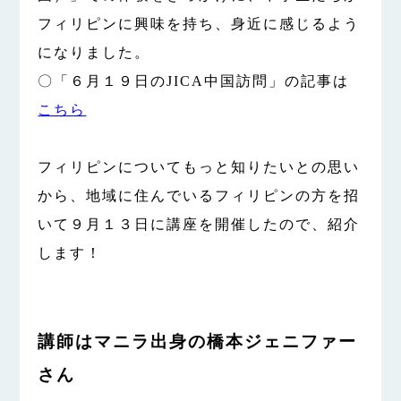
フィリピンに興味を持ち、身近に感じるよう
になりました。
〇「６月１９日のJICA中国訪問」の記事は
こちら
フィリピンについてもっと知りたいとの思い
から、地域に住んでいるフィリピンの方を招
いて９月１３日に講座を開催したので、紹介
します！
講師はマニラ出身の橋本ジェニファー
さん