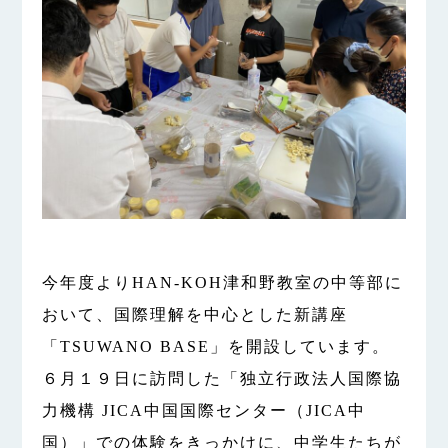
今年度よりHAN-KOH津和野教室の中等部に
おいて、国際理解を中心とした新講座
「TSUWANO BASE」を開設しています。
６月１９日に訪問した「独立行政法人国際協
力機構 JICA中国国際センター（JICA中
国）」での体験をきっかけに、中学生たちが