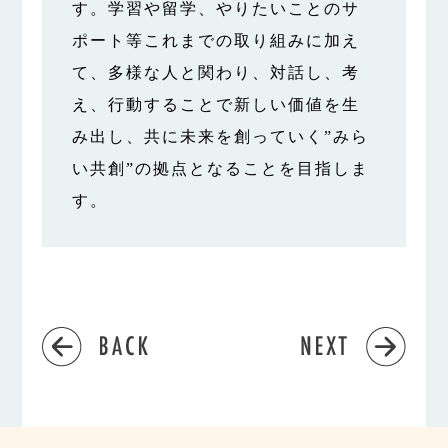
す。学習や留学、やりたいことのサ
ポート等これまでの取り組みに加え
て、多様な人と関わり、対話し、考
え、行動することで新しい価値を生
み出し、共に未来を創っていく”みら
い共創”の拠点となることを目指しま
す。