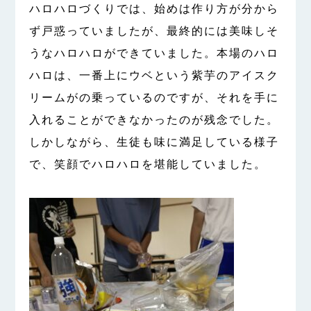
ハロハロづくりでは、始めは作り方が分から
ず戸惑っていましたが、最終的には美味しそ
うなハロハロができていました。本場のハロ
ハロは、一番上にウベという紫芋のアイスク
リームがの乗っているのですが、それを手に
入れることができなかったのが残念でした。
しかしながら、生徒も味に満足している様子
で、笑顔でハロハロを堪能していました。