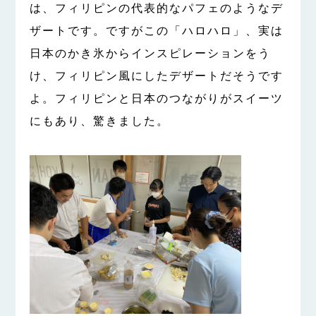
は、フィリピンの代表的なパフェのようなデ
ザートです。ですがこの「ハロハロ」、実は
日本のかき氷からインスピレーションをう
け、フィリピン風にしたデザートだそうです
よ。フィリピンと日本のつながりがスイーツ
にもあり、驚きました。