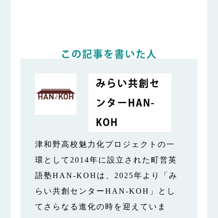
この記事を書いた人
みらい共創セ
ンターHAN-
KOH
津和野高校魅力化プロジェクトの一
環として2014年に設立された町営英
語塾HAN-KOHは、2025年より「み
らい共創センターHAN-KOH」とし
てさらなる進化の時を迎えていま