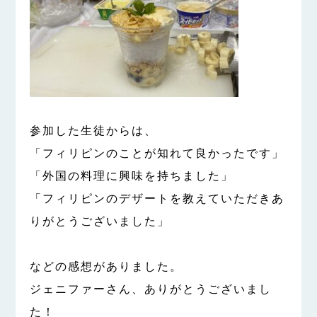
参加した生徒からは、
「フィリピンのことが知れて良かったです」
「外国の料理に興味を持ちました」
「フィリピンのデザートを教えていただきあ
りがとうございました」
などの感想がありました。
ジェニファーさん、ありがとうございまし
た！