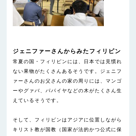
ジェニファーさんからみたフィリピン
常夏の国・フィリピンには、日本では見慣れ
ない果物がたくさんあるそうです。ジェニフ
ァーさんのお父さんの家の周りには、マンゴ
ーやグァバ、パパイヤなどの木がたくさん生
えているそうです。
そして、フィリピンはアジアに位置しながら
キリスト教が国教（
国家
が法的かつ公式に保