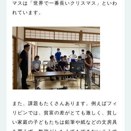
マスは「世界で一番長いクリスマス」といわ
れています。
また、課題もたくさんあります。例えばフィ
リピンでは、貧富の差がとても激しく、貧し
い家庭の子どもたちは鉛筆や紙などの文房具