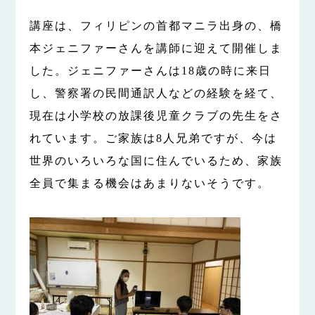
講座は、フィリピンの首都マニラ出身の、橋
本ジェニファーさんを講師に迎えて開催しま
した。ジェニファーさんは18歳の時に来日
し、警察署の民間通訳人などの経験を経て、
現在は小学校の放課後児童クラブの先生をさ
れています。ご家族は8人兄弟ですが、今は
世界のいろいろな国に住んでいるため、家族
全員で集まる機会はあまりないそうです。