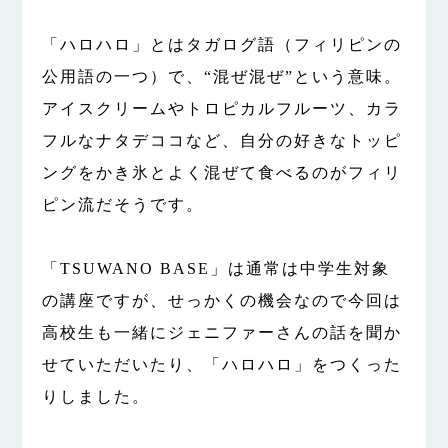
「ハロハロ」とはタガログ語（フィリピンの
公用語の一つ）で、“混ぜ混ぜ”という意味。
アイスクリームやトロピカルフルーツ、カラ
フルなナタデココなど、自分の好きなトッピ
ングをかき氷とよく混ぜて食べるのがフィリ
ピン流だそうです。
「TSUWANO BASE」は通常は中学生対象
の講座ですが、せっかくの機会なので今回は
高校生も一緒にジェニファーさんの話を聞か
せていただいたり、「ハロハロ」をつくった
りしました。