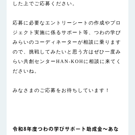
した上でご応募ください。
応募に必要なエントリーシートの作成やプロ
ジェクト実施に係るサポート等、つわの学び
みらいのコーディネーターが相談に乗ります
ので、挑戦してみたいと思う方はぜひ一度み
らい共創センターHAN-KOHに相談に来てく
ださいね。
みなさまのご応募をお待ちしています！
令和8年度つわの学びサポート助成金～あな