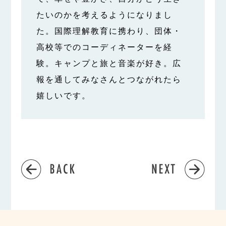
たいのかを考えるようになりまし
た。国際理解教育に携わり、団体・
高校等でのコーディネーターを経
験。キャンプと旅と音楽が好き。広
報を通してみなさんとつながれたら
嬉しいです。