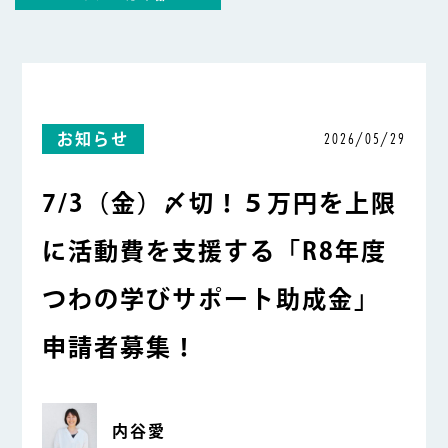
2026/05/29
お知らせ
7/3（金）〆切！５万円を上限
に活動費を支援する「R8年度
つわの学びサポート助成金」
申請者募集！
内谷愛