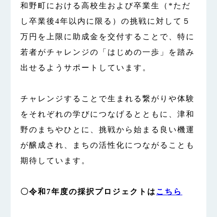
和野町における高校生および卒業生（*ただ
し卒業後4年以内に限る）の挑戦に対して５
万円を上限に助成金を交付することで、特に
若者がチャレンジの「はじめの一歩」を踏み
出せるようサポートしています。
チャレンジすることで生まれる繋がりや体験
をそれぞれの学びにつなげるとともに、津和
野のまちやひとに、挑戦から始まる良い機運
が醸成され、まちの活性化につながることも
期待しています。
〇令和7年度の採択プロジェクトは
こちら