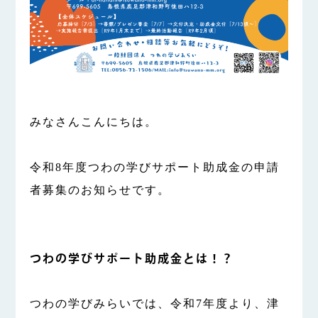
みなさんこんにちは。
令和8年度つわの学びサポート助成金の申請
者募集のお知らせです。
つわの学びサポート助成金とは！？
つわの学びみらいでは、令和7年度より、津