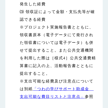
発生した経費
⑶ 領収証によって金額・支払先等が確
認できる経費
※プロジェクト実施報告書とともに、
領収書原本（電子データにて発行され
た領収書については電子データ）も併
せて提出すること。また公共交通機関
を利用した際は［様式4］公共交通費精
算書に記入の上、活動報告書とともに
提出すること。
※支出可能な経費及び注意点について
は別紙
「つわの学びサポート助成金
支出可能な費目リストと注意点」
参照