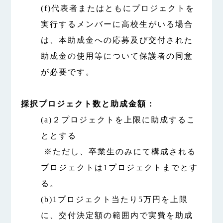
(f)代表者またはともにプロジェクトを
実行するメンバーに高校生がいる場合
は、本助成金への応募及び交付された
助成金の使用等について保護者の同意
が必要です。
採択プロジェクト数と助成金額：
(a)２プロジェクトを上限に助成するこ
ととする
※ただし、卒業生のみにて構成される
プロジェクトは1プロジェクトまでとす
る。
(b)1プロジェクト当たり5万円を上限
に、交付決定額の範囲内で実費を助成