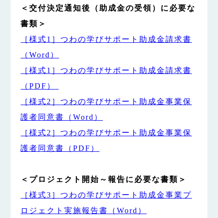
＜交付決定通知後（助成金の受領）に必要な
書類＞
［様式1］つわの学びサポート助成金請求書
（Word）
［様式1］つわの学びサポート助成金請求書
（PDF）
［様式2］つわの学びサポート助成金事業保
護者同意書（Word）
［様式2］つわの学びサポート助成金事業保
護者同意書（PDF）
＜プロジェクト開始～報告に必要な書類＞
［様式3］つわの学びサポート助成金事業プ
ロジェクト実施報告書（Word）