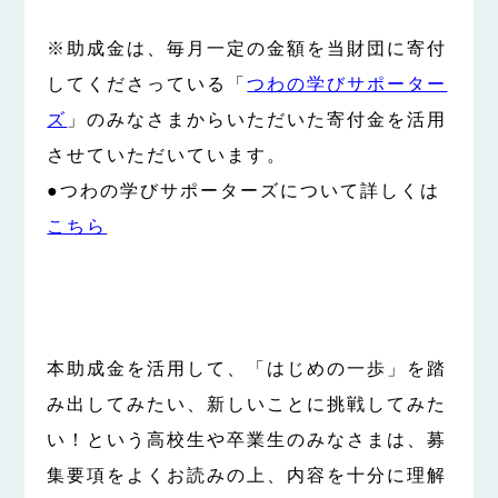
※助成金は、毎月一定の金額を当財団に寄付
してくださっている「
つわの学びサポーター
ズ
」のみなさまからいただいた寄付金を活用
させていただいています。
●つわの学びサポーターズについて詳しくは
こちら
本助成金を活用して、「はじめの一歩」を踏
み出してみたい、新しいことに挑戦してみた
い！という高校生や卒業生のみなさまは、募
集要項をよくお読みの上、内容を十分に理解