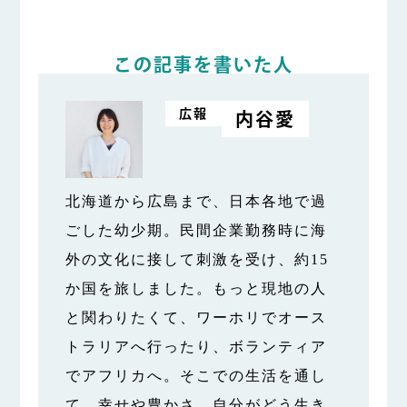
この記事を書いた人
広報
内谷愛
北海道から広島まで、日本各地で過
ごした幼少期。民間企業勤務時に海
外の文化に接して刺激を受け、約15
か国を旅しました。もっと現地の人
と関わりたくて、ワーホリでオース
トラリアへ行ったり、ボランティア
でアフリカへ。そこでの生活を通し
て、幸せや豊かさ、自分がどう生き